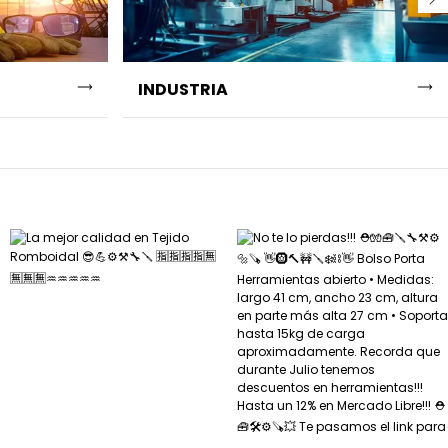
INDUSTRIA