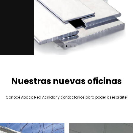
Nuestras nuevas oficinas
Conocé Abaco Red Acindar y contactanos para poder asesorarte!