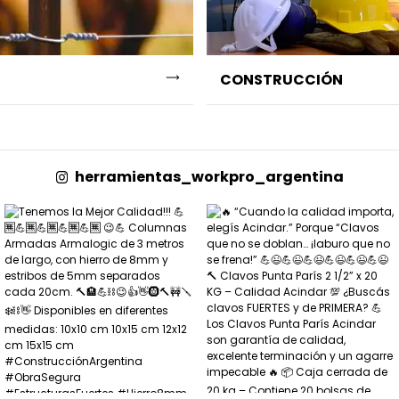
CONSTRUCCIÓN
herramientas_workpro_argentina