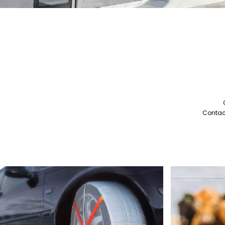
Contact