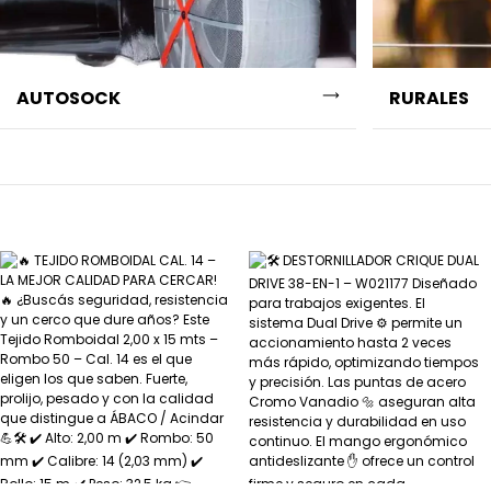
AUTOSOCK
RURALES