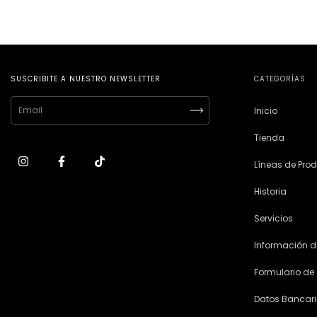
SUSCRIBITE A NUESTRO NEWSLETTER
CATEGORÍAS
Inicio
Tienda
Líneas de Pro
Historia
Servicios
Información d
Formulario de
Datos Bancar